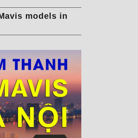
Mavis models in