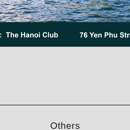
Others