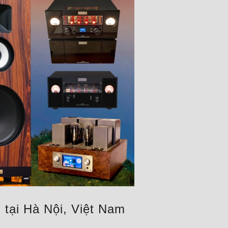
tại Hà Nội, Việt Nam