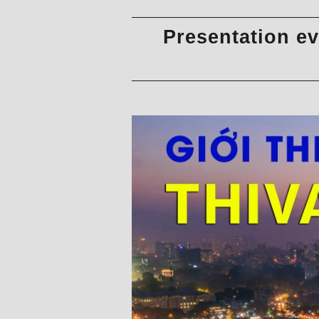
Presentation e