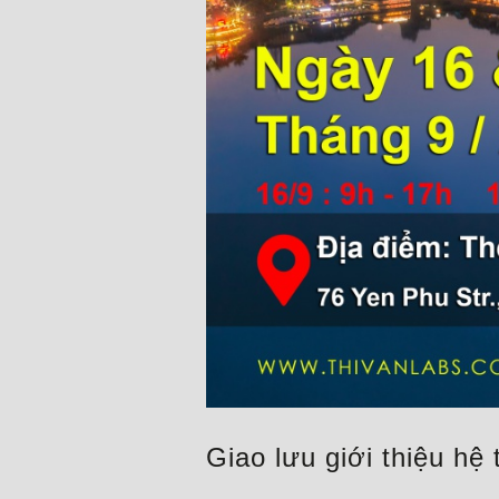
Giao lưu giới thiệu h