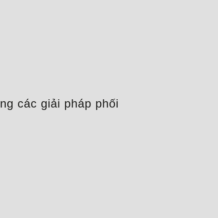
g các giải pháp phối